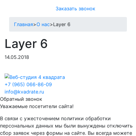
Заказать звонок
Главная
>
О нас
>
Layer 6
Layer 6
14.05.2018
+7 (965) 066-86-09
info@kvadrate.ru
Обратный звонок
Уважаемые посетители сайта!
В связи с ужесточением политики обработки
персональных данных мы были вынуждены отключить
сбор заявок через формы на сайте. Вы всегда можете