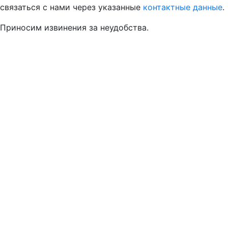
связаться с нами через указанные
контактные данные
.
Приносим извинения за неудобства.