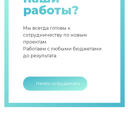
работы?
Мы всегда готовы к
сотрудничеству по новым
проектам.
Работаем с любыми бюджетами
до результата.
Начать сотрудничать