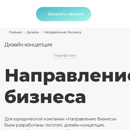
Заказать звонок
>
>
Главная
Дизайн
Направление бизнеса
Дизайн концепция
Портфолио
Направлени
бизнеса
Для юридической компании «Направление бизнеса»
были разработаны: логотип, дизайн-концепция,